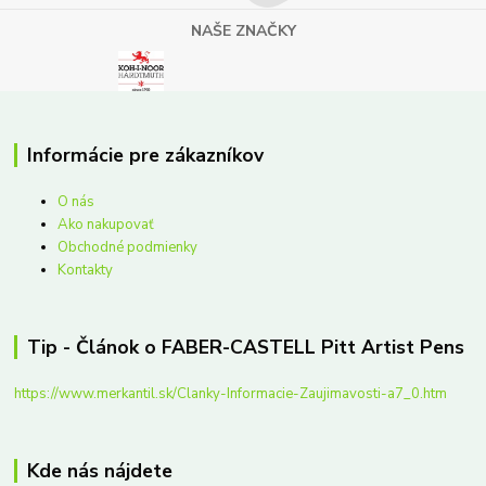
NAŠE ZNAČKY
Informácie pre zákazníkov
O nás
Ako nakupovať
Obchodné podmienky
Kontakty
Tip - Článok o FABER-CASTELL Pitt Artist Pens
https://www.merkantil.sk/Clanky-Informacie-Zaujimavosti-a7_0.htm
Kde nás nájdete