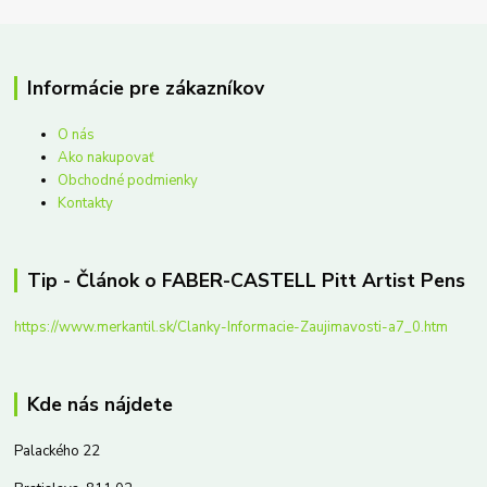
Informácie pre zákazníkov
O nás
Ako nakupovať
Obchodné podmienky
Kontakty
Tip - Článok o FABER-CASTELL Pitt Artist Pens
https://www.merkantil.sk/Clanky-Informacie-Zaujimavosti-a7_0.htm
Kde nás nájdete
Palackého 22