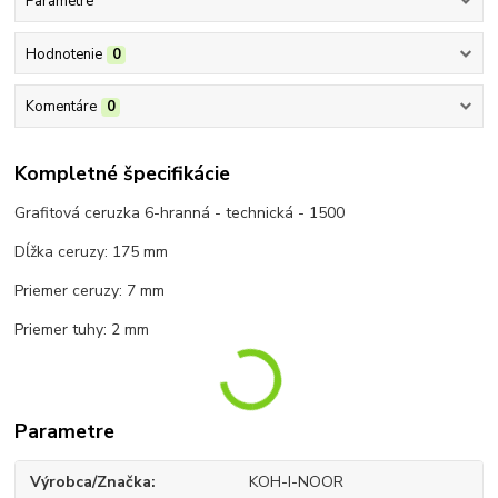
Parametre
Hodnotenie
0
Komentáre
0
Kompletné špecifikácie
Grafitová ceruzka 6-hranná - technická - 1500
Dĺžka ceruzy: 175 mm
Priemer ceruzy: 7 mm
Priemer tuhy: 2 mm
Parametre
Výrobca/Značka
KOH-I-NOOR