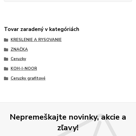
Tovar zaradený v kategóriách
KRESLENIE A RYSOVANIE
ZNAČKA
Ceruzky
KOH-I-NOOR
Ceruzky grafitové
Nepremeškajte novinky, akcie a
zľavy!