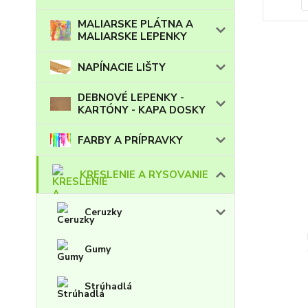
MALIARSKE PLÁTNA A
MALIARSKE LEPENKY
NAPÍNACIE LIŠTY
DEBNOVÉ LEPENKY -
KARTÓNY - KAPA DOSKY
FARBY A PRÍPRAVKY
KRESLENIE A RYSOVANIE
Ceruzky
Gumy
Strúhadlá