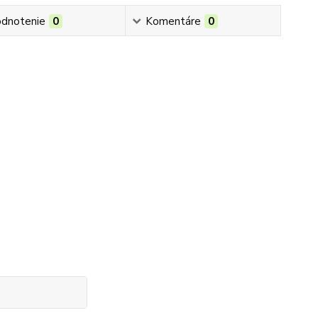
dnotenie
0
Komentáre
0