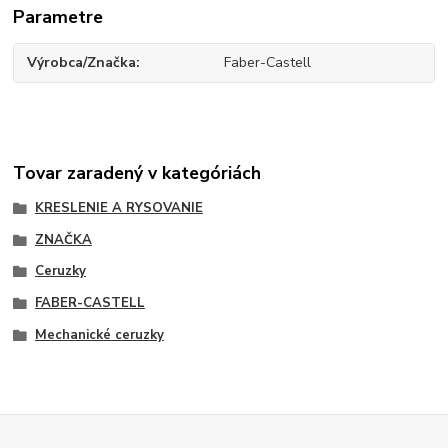
Parametre
Výrobca/Značka
Faber-Castell
Tovar zaradený v kategóriách
KRESLENIE A RYSOVANIE
ZNAČKA
Ceruzky
FABER-CASTELL
Mechanické ceruzky