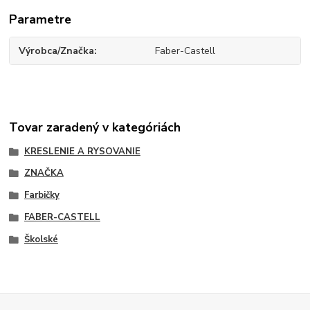
Parametre
Výrobca/Značka
Faber-Castell
Tovar zaradený v kategóriách
KRESLENIE A RYSOVANIE
ZNAČKA
Farbičky
FABER-CASTELL
Školské