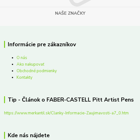
NAŠE ZNAČKY
Informácie pre zákazníkov
O nás
Ako nakupovať
Obchodné podmienky
Kontakty
Tip - Článok o FABER-CASTELL Pitt Artist Pens
https://www.merkantil.sk/Clanky-Informacie-Zaujimavosti-a7_0.htm
Kde nás nájdete