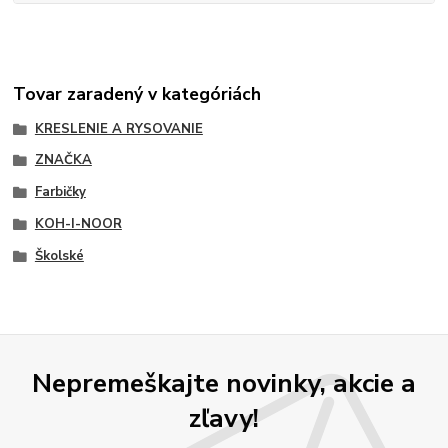
Tovar zaradený v kategóriách
KRESLENIE A RYSOVANIE
ZNAČKA
Farbičky
KOH-I-NOOR
Školské
Nepremeškajte novinky, akcie a
zľavy!