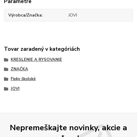
Parametre
Výrobca/Značka
JOVI
Tovar zaradený v kategóriách
KRESLENIE A RYSOVANIE
ZNAČKA
Fixky školské
JOVI
Nepremeškajte novinky, akcie a