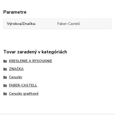
Parametre
Výrobca/Značka
Faber-Castell
Tovar zaradený v kategóriách
KRESLENIE A RYSOVANIE
ZNAČKA
Ceruzky
FABER-CASTELL
Ceruzky grafitové