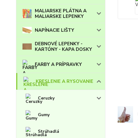
MALIARSKE PLÁTNA A
MALIARSKE LEPENKY
NAPÍNACIE LIŠTY
DEBNOVÉ LEPENKY -
KARTÓNY - KAPA DOSKY
FARBY A PRÍPRAVKY
KRESLENIE A RYSOVANIE
Ceruzky
Gumy
Strúhadlá