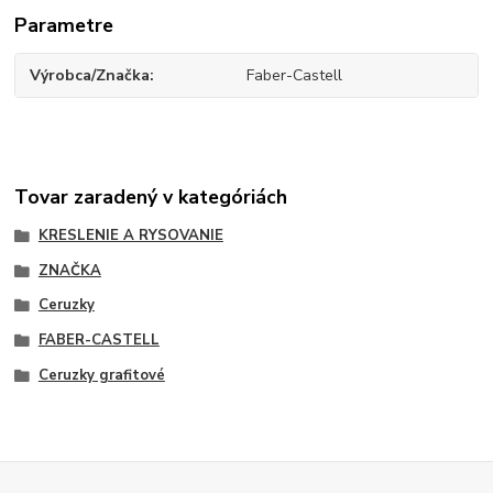
Parametre
Výrobca/Značka
Faber-Castell
Tovar zaradený v kategóriách
KRESLENIE A RYSOVANIE
ZNAČKA
Ceruzky
FABER-CASTELL
Ceruzky grafitové