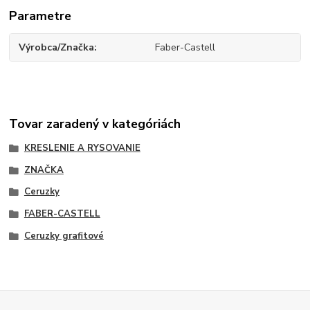
Parametre
Výrobca/Značka
Faber-Castell
Tovar zaradený v kategóriách
KRESLENIE A RYSOVANIE
ZNAČKA
Ceruzky
FABER-CASTELL
Ceruzky grafitové