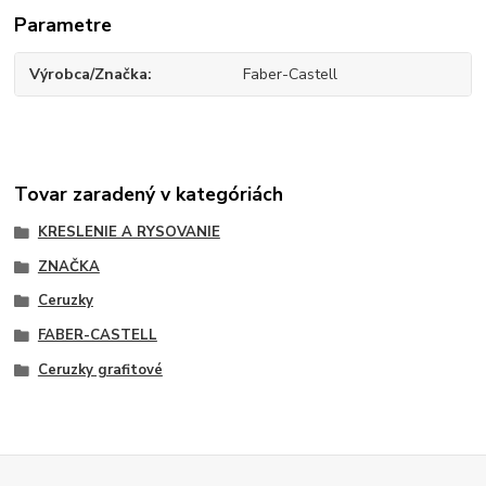
Parametre
Výrobca/Značka
Faber-Castell
Tovar zaradený v kategóriách
KRESLENIE A RYSOVANIE
ZNAČKA
Ceruzky
FABER-CASTELL
Ceruzky grafitové