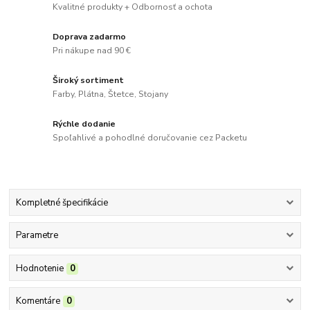
Kvalitné produkty + Odbornosť a ochota
Doprava zadarmo
Pri nákupe nad 90 €
Široký sortiment
Farby, Plátna, Štetce, Stojany
Rýchle dodanie
Spoľahlivé a pohodlné doručovanie cez Packetu
Kompletné špecifikácie
Parametre
Hodnotenie
0
Komentáre
0