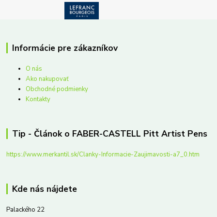
Informácie pre zákazníkov
O nás
Ako nakupovať
Obchodné podmienky
Kontakty
Tip - Článok o FABER-CASTELL Pitt Artist Pens
https://www.merkantil.sk/Clanky-Informacie-Zaujimavosti-a7_0.htm
Kde nás nájdete
Palackého 22