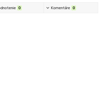
dnotenie
0
Komentáre
0