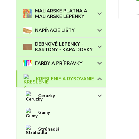
MALIARSKE PLÁTNA A
MALIARSKE LEPENKY
NAPÍNACIE LIŠTY
DEBNOVÉ LEPENKY -
KARTÓNY - KAPA DOSKY
FARBY A PRÍPRAVKY
KRESLENIE A RYSOVANIE
Ceruzky
Gumy
Strúhadlá