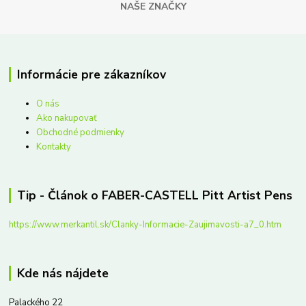
NAŠE ZNAČKY
Informácie pre zákazníkov
O nás
Ako nakupovať
Obchodné podmienky
Kontakty
Tip - Článok o FABER-CASTELL Pitt Artist Pens
https://www.merkantil.sk/Clanky-Informacie-Zaujimavosti-a7_0.htm
Kde nás nájdete
Palackého 22