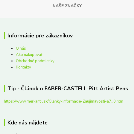
NAŠE ZNAČKY
Informácie pre zákazníkov
O nás
Ako nakupovať
Obchodné podmienky
Kontakty
Tip - Článok o FABER-CASTELL Pitt Artist Pens
https://www.merkantil.sk/Clanky-Informacie-Zaujimavosti-a7_0.htm
Kde nás nájdete