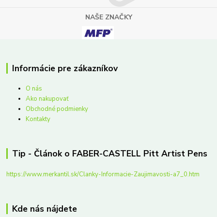
NAŠE ZNAČKY
Informácie pre zákazníkov
O nás
Ako nakupovať
Obchodné podmienky
Kontakty
Tip - Článok o FABER-CASTELL Pitt Artist Pens
https://www.merkantil.sk/Clanky-Informacie-Zaujimavosti-a7_0.htm
Kde nás nájdete