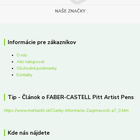
NAŠE ZNAČKY
Informácie pre zákazníkov
O nás
Ako nakupovať
Obchodné podmienky
Kontakty
Tip - Článok o FABER-CASTELL Pitt Artist Pens
https://www.merkantil.sk/Clanky-Informacie-Zaujimavosti-a7_0.htm
Kde nás nájdete