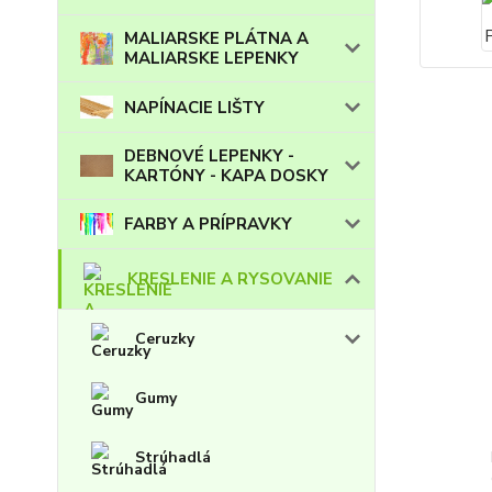
MALIARSKE PLÁTNA A
MALIARSKE LEPENKY
NAPÍNACIE LIŠTY
DEBNOVÉ LEPENKY -
KARTÓNY - KAPA DOSKY
FARBY A PRÍPRAVKY
KRESLENIE A RYSOVANIE
Ceruzky
Gumy
Strúhadlá