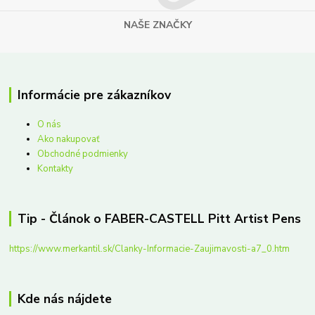
NAŠE ZNAČKY
Informácie pre zákazníkov
O nás
Ako nakupovať
Obchodné podmienky
Kontakty
Tip - Článok o FABER-CASTELL Pitt Artist Pens
https://www.merkantil.sk/Clanky-Informacie-Zaujimavosti-a7_0.htm
Kde nás nájdete