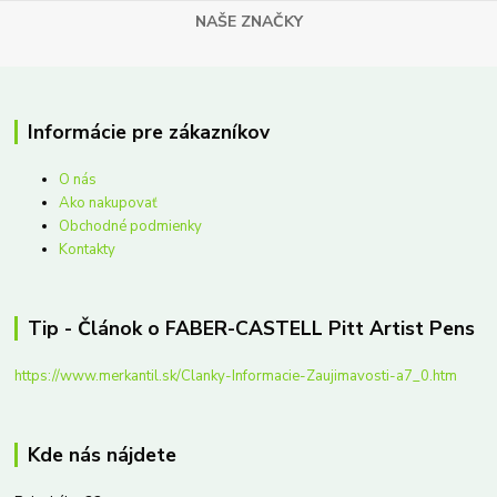
NAŠE ZNAČKY
Informácie pre zákazníkov
O nás
Ako nakupovať
Obchodné podmienky
Kontakty
Tip - Článok o FABER-CASTELL Pitt Artist Pens
https://www.merkantil.sk/Clanky-Informacie-Zaujimavosti-a7_0.htm
Kde nás nájdete