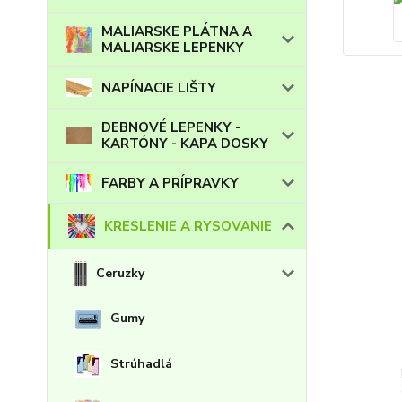
MALIARSKE PLÁTNA A
MALIARSKE LEPENKY
NAPÍNACIE LIŠTY
DEBNOVÉ LEPENKY -
KARTÓNY - KAPA DOSKY
FARBY A PRÍPRAVKY
KRESLENIE A RYSOVANIE
Ceruzky
Gumy
Strúhadlá