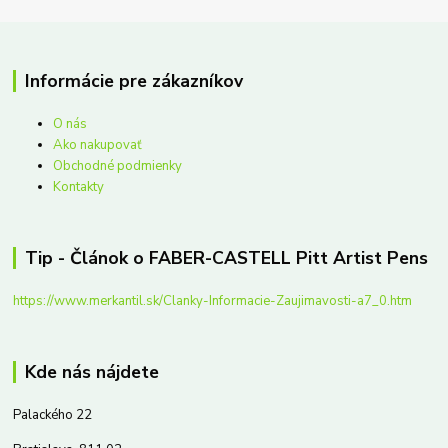
Informácie pre zákazníkov
O nás
Ako nakupovať
Obchodné podmienky
Kontakty
Tip - Článok o FABER-CASTELL Pitt Artist Pens
https://www.merkantil.sk/Clanky-Informacie-Zaujimavosti-a7_0.htm
Kde nás nájdete
Palackého 22