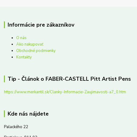
Informácie pre zákazníkov
O nás
Ako nakupovať
Obchodné podmienky
Kontakty
Tip - Článok o FABER-CASTELL Pitt Artist Pens
https://www.merkantil.sk/Clanky-Informacie-Zaujimavosti-a7_0.htm
Kde nás nájdete
Palackého 22