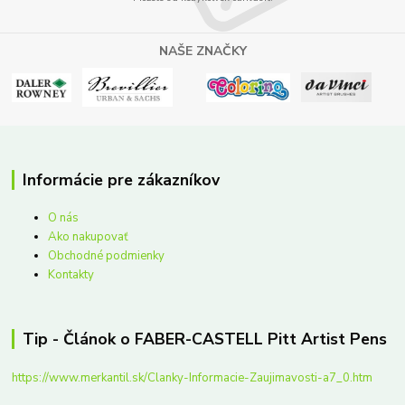
NAŠE ZNAČKY
Informácie pre zákazníkov
O nás
Ako nakupovať
Obchodné podmienky
Kontakty
Tip - Článok o FABER-CASTELL Pitt Artist Pens
https://www.merkantil.sk/Clanky-Informacie-Zaujimavosti-a7_0.htm