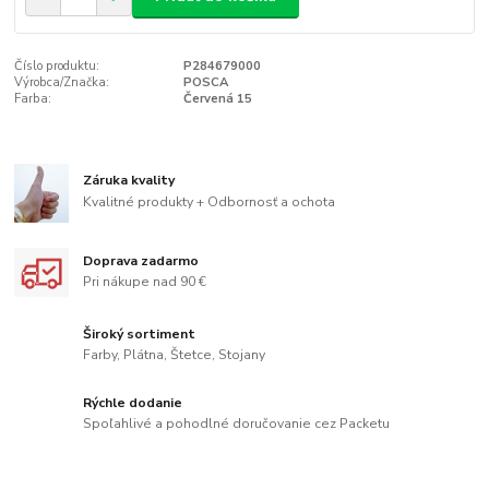
Číslo produktu:
P284679000
Výrobca/Značka:
POSCA
Farba:
Červená 15
Záruka kvality
Kvalitné produkty + Odbornosť a ochota
Doprava zadarmo
Pri nákupe nad 90 €
Široký sortiment
Farby, Plátna, Štetce, Stojany
Rýchle dodanie
Spoľahlivé a pohodlné doručovanie cez Packetu