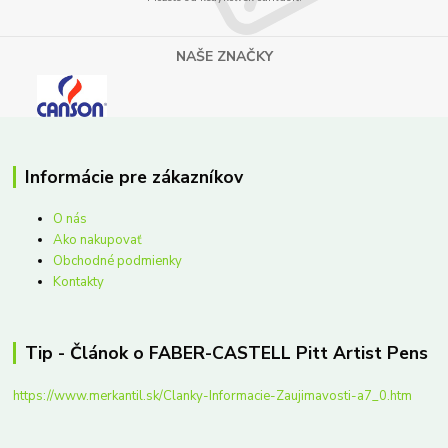
NAŠE ZNAČKY
Informácie pre zákazníkov
O nás
Ako nakupovať
Obchodné podmienky
Kontakty
Tip - Článok o FABER-CASTELL Pitt Artist Pens
https://www.merkantil.sk/Clanky-Informacie-Zaujimavosti-a7_0.htm