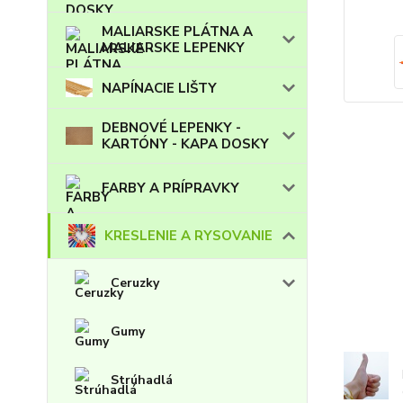
MALIARSKE PLÁTNA A
MALIARSKE LEPENKY
NAPÍNACIE LIŠTY
DEBNOVÉ LEPENKY -
KARTÓNY - KAPA DOSKY
FARBY A PRÍPRAVKY
KRESLENIE A RYSOVANIE
Ceruzky
Gumy
Strúhadlá