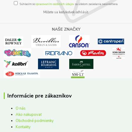
Súhlasím so
spracovaním osobných údajov
za účelom zasielania newslettera.
Môžete sa kedykoľvek odhlásiť.
NAŠE ZNAČKY
Informácie pre zákazníkov
O nás
Ako nakupovať
Obchodné podmienky
Kontakty