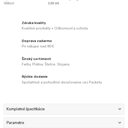
Veľkosť:
120 ml
Záruka kvality
Kvalitné produkty + Odbornosť a ochota
Doprava zadarmo
Pri nákupe nad 90 €
Široký sortiment
Farby, Plátna, Štetce, Stojany
Rýchle dodanie
Spoľahlivé a pohodlné doručovanie cez Packetu
Kompletné špecifikácie
Parametre