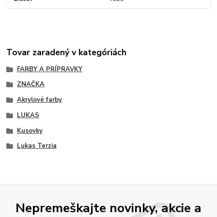
Tovar zaradený v kategóriách
FARBY A PRÍPRAVKY
ZNAČKA
Akrylové farby
LUKAS
Kusovky
Lukas Terzia
Nepremeškajte novinky, akcie a