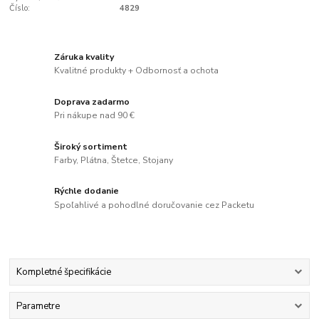
Číslo:
4829
Záruka kvality
Kvalitné produkty + Odbornosť a ochota
Doprava zadarmo
Pri nákupe nad 90 €
Široký sortiment
Farby, Plátna, Štetce, Stojany
Rýchle dodanie
Spoľahlivé a pohodlné doručovanie cez Packetu
Kompletné špecifikácie
Parametre