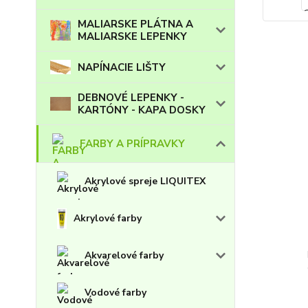
MALIARSKE PLÁTNA A
MALIARSKE LEPENKY
NAPÍNACIE LIŠTY
DEBNOVÉ LEPENKY -
KARTÓNY - KAPA DOSKY
FARBY A PRÍPRAVKY
Akrylové spreje LIQUITEX
Akrylové farby
Akvarelové farby
Vodové farby