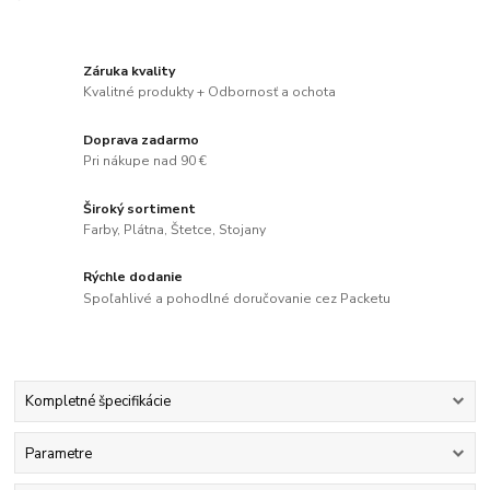
Záruka kvality
Kvalitné produkty + Odbornosť a ochota
Doprava zadarmo
Pri nákupe nad 90 €
Široký sortiment
Farby, Plátna, Štetce, Stojany
Rýchle dodanie
Spoľahlivé a pohodlné doručovanie cez Packetu
Kompletné špecifikácie
Parametre