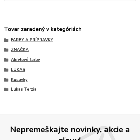
Tovar zaradený v kategóriách
FARBY A PRÍPRAVKY
ZNAČKA
Akrylové farby
LUKAS
Kusovky
Lukas Terzia
Nepremeškajte novinky, akcie a