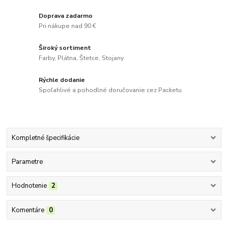
Doprava zadarmo
Pri nákupe nad 90 €
Široký sortiment
Farby, Plátna, Štetce, Stojany
Rýchle dodanie
Spoľahlivé a pohodlné doručovanie cez Packetu
Kompletné špecifikácie
Parametre
Hodnotenie
2
Komentáre
0