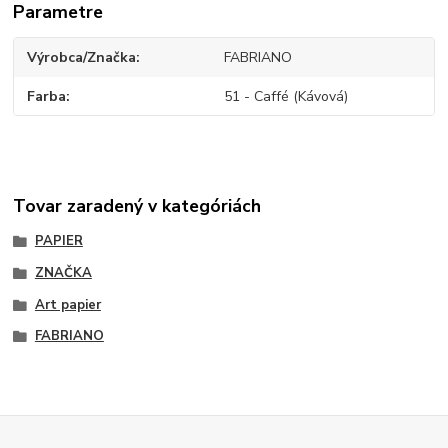
Parametre
Výrobca/Značka
FABRIANO
Farba
51 - Caffé (Kávová)
Tovar zaradený v kategóriách
PAPIER
ZNAČKA
Art papier
FABRIANO