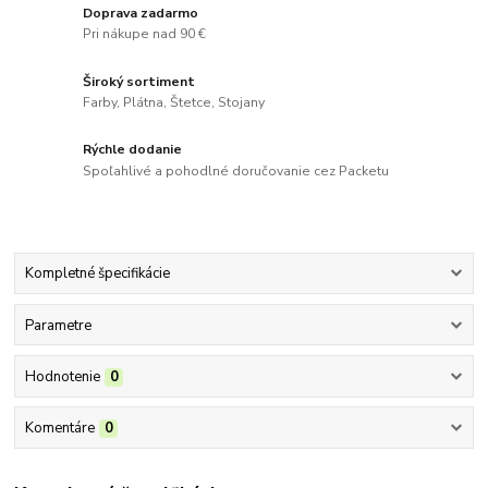
Doprava zadarmo
Pri nákupe nad 90 €
Široký sortiment
Farby, Plátna, Štetce, Stojany
Rýchle dodanie
Spoľahlivé a pohodlné doručovanie cez Packetu
Kompletné špecifikácie
Parametre
Hodnotenie
0
Komentáre
0