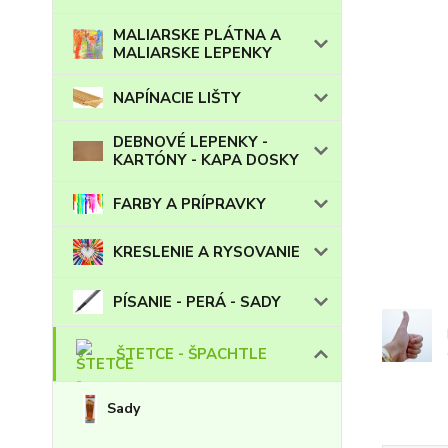
MALIARSKE PLÁTNA A
MALIARSKE LEPENKY
NAPÍNACIE LIŠTY
DEBNOVÉ LEPENKY -
KARTÓNY - KAPA DOSKY
FARBY A PRÍPRAVKY
KRESLENIE A RYSOVANIE
PÍSANIE - PERÁ - SADY
ŠTETCE - ŠPACHTLE
Sady