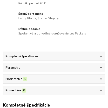
Pri nákupe nad 90 €
Široký sortiment
Farby, Plátna, Štetce, Stojany
Rýchle dodanie
Spoľahlivé a pohodlné doručovanie cez Packetu
Kompletné špecifikácie
Parametre
Hodnotenie
0
Komentáre
0
Kompletné špecifikácie