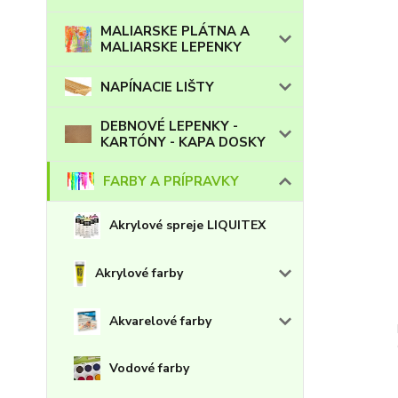
MALIARSKE PLÁTNA A
MALIARSKE LEPENKY
NAPÍNACIE LIŠTY
DEBNOVÉ LEPENKY -
KARTÓNY - KAPA DOSKY
FARBY A PRÍPRAVKY
Akrylové spreje LIQUITEX
Akrylové farby
Akvarelové farby
Vodové farby