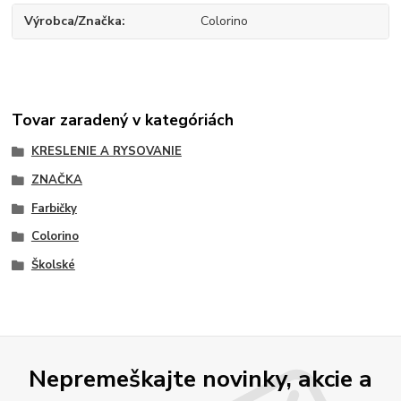
Výrobca/Značka
Colorino
Tovar zaradený v kategóriách
KRESLENIE A RYSOVANIE
ZNAČKA
Farbičky
Colorino
Školské
Nepremeškajte novinky, akcie a