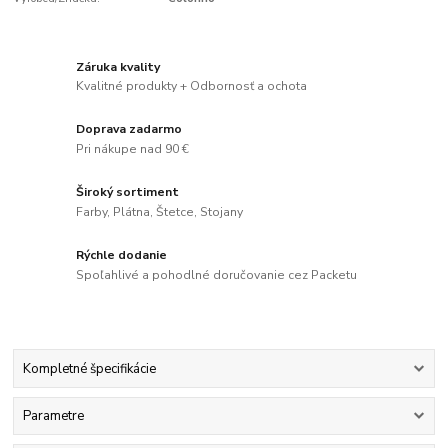
Záruka kvality
Kvalitné produkty + Odbornosť a ochota
Doprava zadarmo
Pri nákupe nad 90 €
Široký sortiment
Farby, Plátna, Štetce, Stojany
Rýchle dodanie
Spoľahlivé a pohodlné doručovanie cez Packetu
Kompletné špecifikácie
Parametre