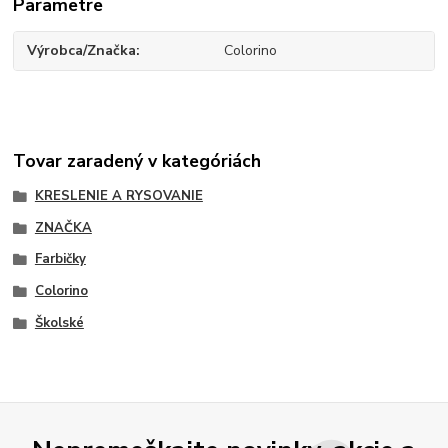
Parametre
Výrobca/Značka
Colorino
Tovar zaradený v kategóriách
KRESLENIE A RYSOVANIE
ZNAČKA
Farbičky
Colorino
Školské