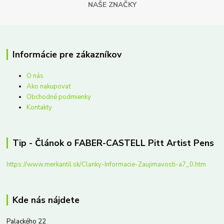
NAŠE ZNAČKY
Informácie pre zákazníkov
O nás
Ako nakupovať
Obchodné podmienky
Kontakty
Tip - Článok o FABER-CASTELL Pitt Artist Pens
https://www.merkantil.sk/Clanky-Informacie-Zaujimavosti-a7_0.htm
Kde nás nájdete
Palackého 22