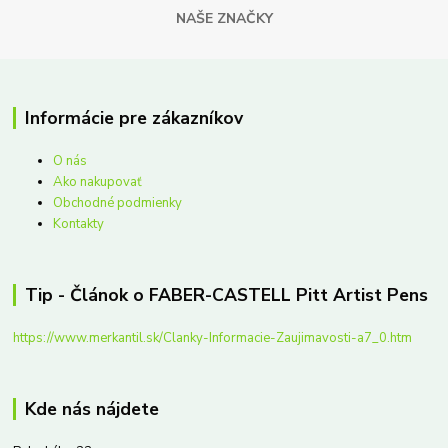
NAŠE ZNAČKY
Informácie pre zákazníkov
O nás
Ako nakupovať
Obchodné podmienky
Kontakty
Tip - Článok o FABER-CASTELL Pitt Artist Pens
https://www.merkantil.sk/Clanky-Informacie-Zaujimavosti-a7_0.htm
Kde nás nájdete