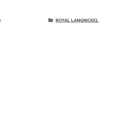
y
ROYAL LANGNICKEL